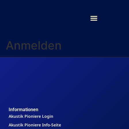
Anmelden
Informationen
Akustik Pioniere Login
Akustik Pioniere Info-Seite