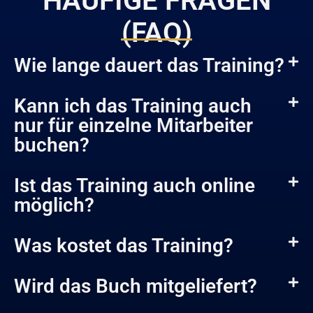
HÄUFIGE FRAGEN
(FAQ)
Wie lange dauert das Training?
Kann ich das Training auch
nur für einzelne Mitarbeiter
buchen?
Ist das Training auch online
möglich?
Was kostet das Training?
Wird das Buch mitgeliefert?