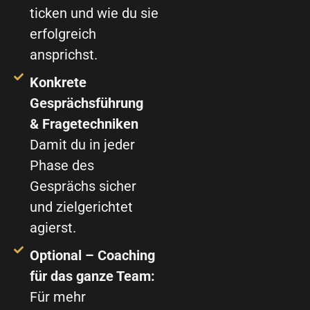
ticken und wie du sie
erfolgreich
ansprichst.
Konkrete
Gesprächsführung
& Fragetechniken
Damit du in jeder
Phase des
Gesprächs sicher
und zielgerichtet
agierst.
Optional – Coaching
für das ganze Team:
Für mehr