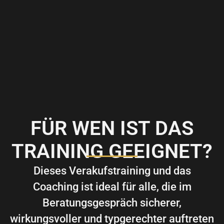
FÜR WEN IST DAS
TRAINING GEEIGNET?
Dieses Verakufstraining und das
Coaching ist ideal für alle, die im
Beratungsgespräch sicherer,
wirkungsvoller und typgerechter auftreten