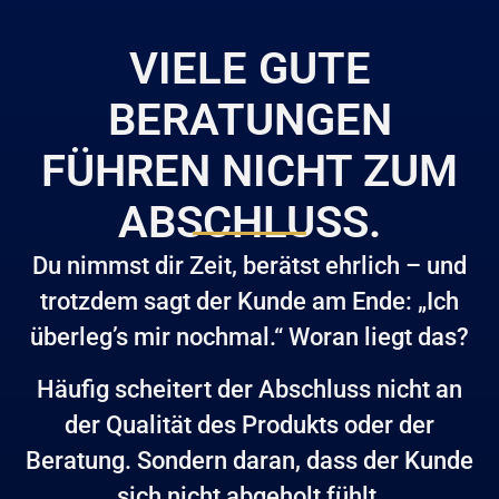
VIELE GUTE
BERATUNGEN
FÜHREN NICHT ZUM
ABSCHLUSS.
Du nimmst dir Zeit, berätst ehrlich – und
trotzdem sagt der Kunde am Ende: „Ich
überleg’s mir nochmal.“ Woran liegt das?
Häufig scheitert der Abschluss nicht an
der Qualität des Produkts oder der
Beratung. Sondern daran, dass der Kunde
sich nicht abgeholt fühlt.