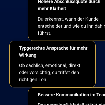
Höhere Abschlussquote durch
mehr Klarheit
Du erkennst, wann der Kunde
entscheidet und wie du ihn dahi
führst.
Typgerechte Ansprache für mehr
Wirkung
Ob sachlich, emotional, direkt
oder vorsichtig, du triffst den
richtigen Ton.
Bessere Kommunikation im Te