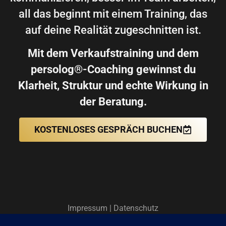
all das beginnt mit einem Training, das
auf deine Realität zugeschnitten ist.
Mit dem Verkaufstraining und dem
persolog®-Coaching gewinnst du
Klarheit, Struktur und echte Wirkung in
der Beratung.
KOSTENLOSES GESPRÄCH BUCHEN
Impressum
|
Datenschutz