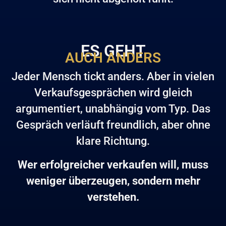
ES GEHT
AUCH ANDERS
Jeder Mensch tickt anders. Aber in vielen
Verkaufsgesprächen wird gleich
argumentiert, unabhängig vom Typ. Das
Gespräch verläuft freundlich, aber ohne
klare Richtung.
Wer erfolgreicher verkaufen will, muss
weniger überzeugen, sondern mehr
verstehen.