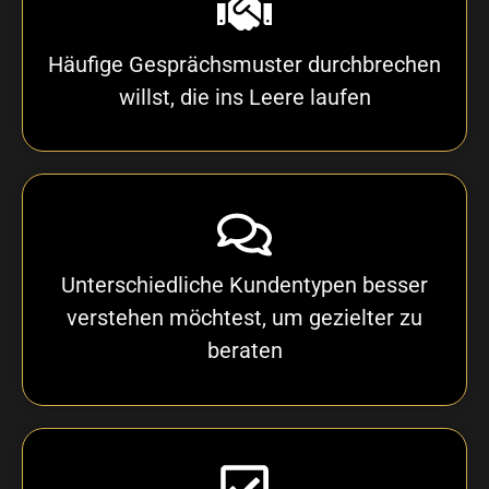
Häufige Gesprächsmuster durchbrechen
willst, die ins Leere laufen
Unterschiedliche Kundentypen besser
verstehen möchtest, um gezielter zu
beraten