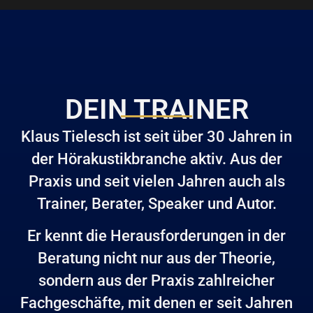
DEIN TRAINER
Klaus Tielesch ist seit über 30 Jahren in
der Hörakustikbranche aktiv. Aus der
Praxis und seit vielen Jahren auch als
Trainer, Berater, Speaker und Autor.
Er kennt die Herausforderungen in der
Beratung nicht nur aus der Theorie,
sondern aus der Praxis zahlreicher
Fachgeschäfte, mit denen er seit Jahren