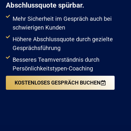
Abschlussquote spürbar.
Mehr Sicherheit im Gespräch auch bei
schwierigen Kunden
Höhere Abschlussquote durch gezielte
Gesprächsführung
Besseres Teamverständnis durch
Persönlichkeitstypen-Coaching
KOSTENLOSES GESPRÄCH BUCHEN