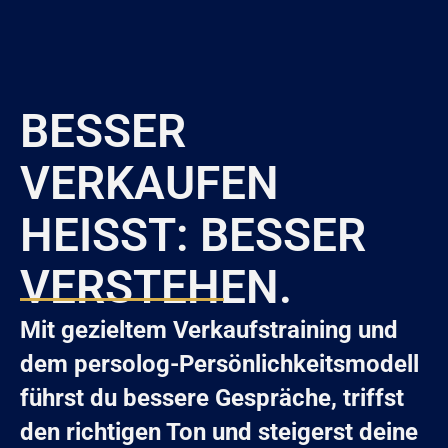
BESSER
VERKAUFEN
HEISST: BESSER V
ERSTEHEN.
Mit gezieltem Verkaufstraining und
dem persolog-Persönlichkeitsmodell
führst du bessere Gespräche, triffst
den richtigen Ton und steigerst deine