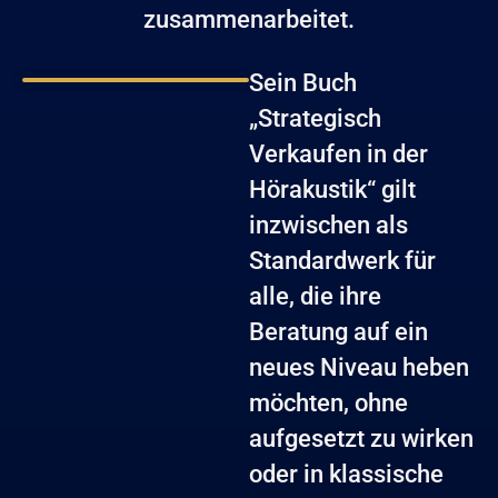
zusammenarbeitet.
Sein Buch
„Strategisch
Verkaufen in der
Hörakustik“ gilt
inzwischen als
Standardwerk für
alle, die ihre
Beratung auf ein
neues Niveau heben
möchten, ohne
aufgesetzt zu wirken
oder in klassische