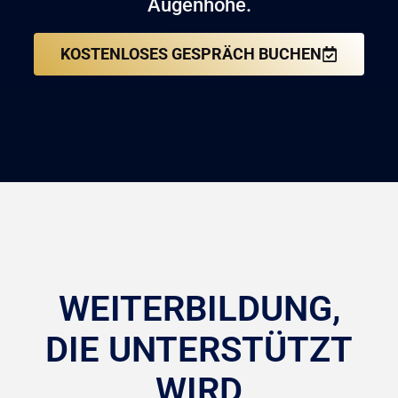
Augenhöhe.
KOSTENLOSES GESPRÄCH BUCHEN
WEITERBILDUNG,
DIE UNTERSTÜTZT
WIRD