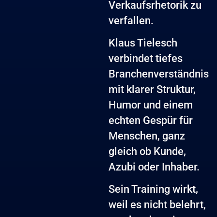
Verkaufsrhetorik zu
verfallen.
Klaus Tielesch
verbindet tiefes
Branchenverständnis
mit klarer Struktur,
Humor und einem
echten Gespür für
Menschen, ganz
gleich ob Kunde,
Azubi oder Inhaber.
Sein Training wirkt,
weil es nicht belehrt,