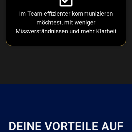
Im Team effizienter kommunizieren
möchtest, mit weniger
Missverständnissen und mehr Klarheit
DEINE VORTEILE AUF