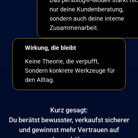
Das persolog®-Modell stärkt nic
nur deine Kundenberatung,
sondern auch deine interne
Zusammenarbeit.
Wirkung, die bleibt
Keine Theorie, die verpufft,
Sondern konkrete Werkzeuge für
den Alltag.
Kurz gesagt:
Du berätst bewusster, verkaufst sicherer
und gewinnst mehr Vertrauen auf