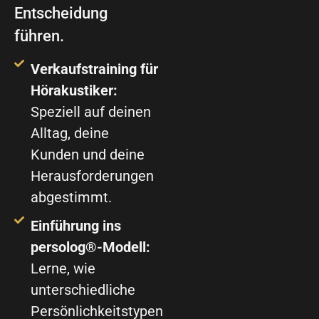
Entscheidung
führen.
Verkaufstraining für
Hörakustiker:
Speziell auf deinen
Alltag, deine
Kunden und deine
Herausforderungen
abgestimmt.
Einführung ins
persolog®-Modell:
Lerne, wie
unterschiedliche
Persönlichkeitstypen