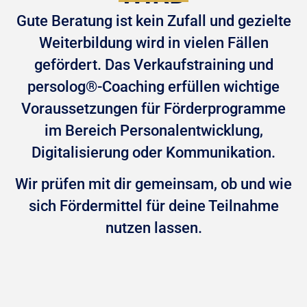
Gute Beratung ist kein Zufall und gezielte
Weiterbildung wird in vielen Fällen
gefördert. Das Verkaufstraining und
persolog®-Coaching erfüllen wichtige
Voraussetzungen für Förderprogramme
im Bereich Personalentwicklung,
Digitalisierung oder Kommunikation.
Wir prüfen mit dir gemeinsam, ob und wie
sich Fördermittel für deine Teilnahme
nutzen lassen.