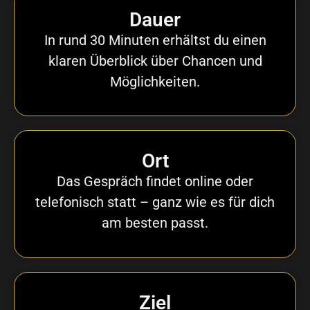
Dauer
In rund 30 Minuten erhältst du einen
klaren Überblick über Chancen und
Möglichkeiten.
Ort
Das Gespräch findet online oder
telefonisch statt – ganz wie es für dich
am besten passt.
Ziel