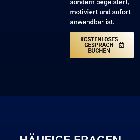
sondern begeistert,
motiviert und sofort
anwendbar ist.
KOSTENLOSES
GESPRÄCH
BUCHEN