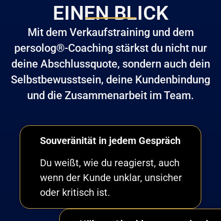
EINEN BLICK
Mit dem Verkaufstraining und dem
persolog®-Coaching stärkst du nicht nur
deine Abschlussquote, sondern auch dein
Selbstbewusstsein, deine Kundenbindung
und die Zusammenarbeit im Team.
Souveränität in jedem Gespräch
Du weißt, wie du reagierst, auch
wenn der Kunde unklar, unsicher
oder kritisch ist.