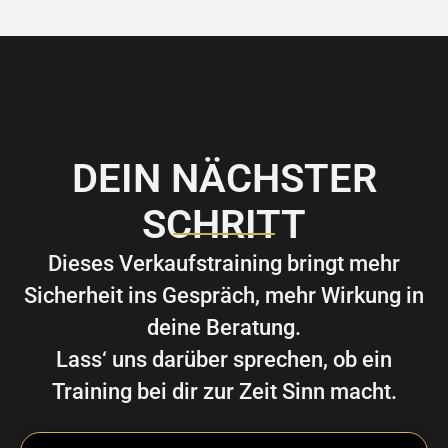
DEIN NÄCHSTER
SCHRITT
Dieses Verkaufstraining bringt mehr
Sicherheit ins Gespräch, mehr Wirkung in
deine Beratung.
Lass‘ uns darüber sprechen, ob ein
Training bei dir zur Zeit Sinn macht.