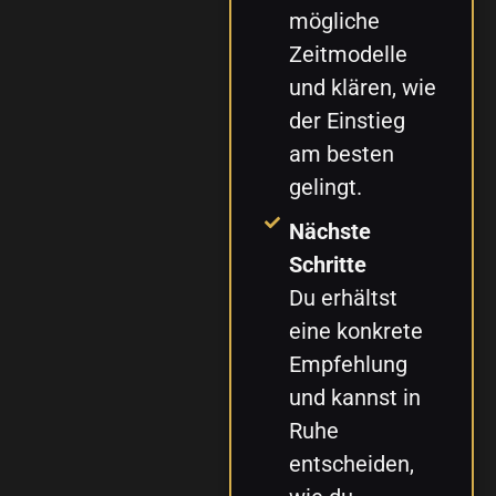
mögliche
Zeitmodelle
und klären, wie
der Einstieg
am besten
gelingt.
Nächste
Schritte
Du erhältst
eine konkrete
Empfehlung
und kannst in
Ruhe
entscheiden,