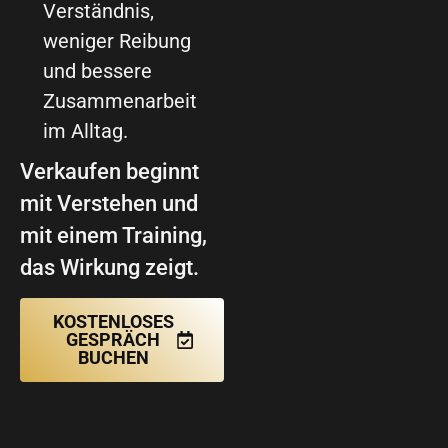
Verständnis,
weniger Reibung
und bessere
Zusammenarbeit
im Alltag.
Verkaufen beginnt
mit Verstehen und
mit einem Training,
das Wirkung zeigt.
KOSTENLOSES
GESPRÄCH
BUCHEN