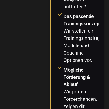
auftreten?
Das passende
Trainingskonzept
Wir stellen dir
Trainingsinhalte,
Module und
Coaching-
Optionen vor.
Mögliche
Förderung &
Ablauf
Wir prüfen
Förderchancen,
zeigen dir